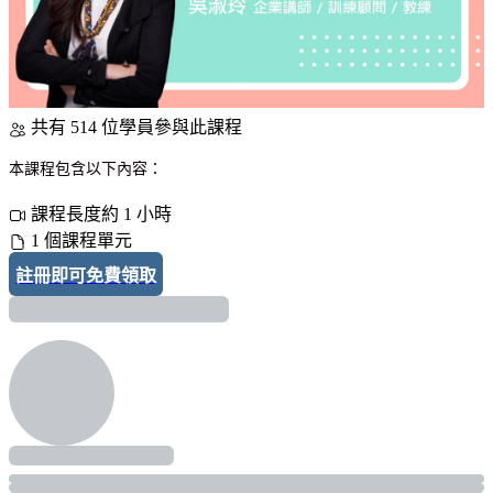
共有 514 位學員參與此課程
本課程包含以下內容：
課程長度約 1 小時
1 個課程單元
註冊即可免費領取