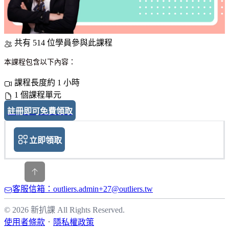
共有 514 位學員參與此課程
本課程包含以下內容：
課程長度約 1 小時
1 個課程單元
註冊即可免費領取
立即領取
客服信箱：outliers.admin+27@outliers.tw
© 2026 新扒課 All Rights Reserved.
使用者條款
．
隱私權政策