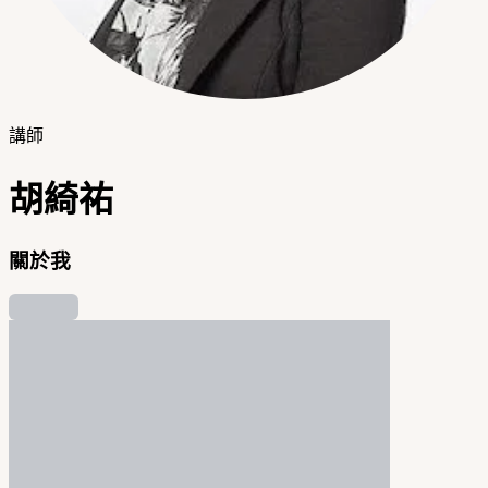
講師
胡綺祐
關於我